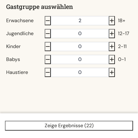
Gastgruppe auswählen
Erwachsene
18+
Jugendliche
12-17
Kinder
2-11
Babys
0-1
Haustiere
Zeige Ergebnisse (22)