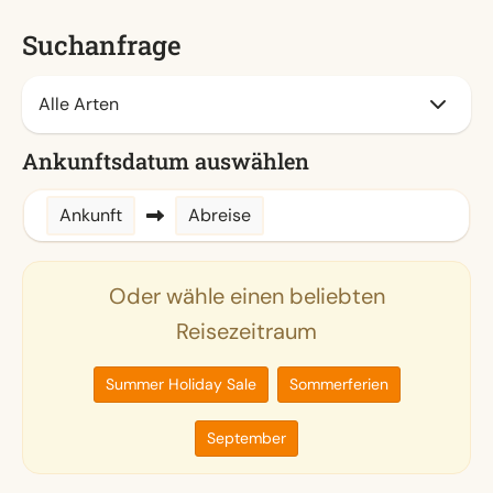
Suchanfrage
Ankunftsdatum auswählen
Ankunft
Abreise
Oder wähle einen beliebten
Reisezeitraum
Summer Holiday Sale
Sommerferien
September