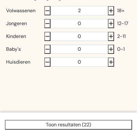
Volwassenen
18+
Jongeren
12-17
Kinderen
2-11
Baby's
0-1
Huisdieren
Toon resultaten (22)