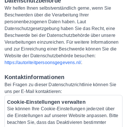
Datenschutzbehörde
Wir helfen Ihnen selbstverständlich gerne, wenn Sie
Beschwerden über die Verarbeitung Ihrer
personenbezogenen Daten haben. Laut
Datenschutzgesetzgebung haben Sie das Recht, eine
Beschwerde bei der Datenschutzbehörde über unsere
Verarbeitungen einzureichen. Für weitere Informationen
und zur Einreichung einer Beschwerde können Sie die
Website der Datenschutzbehörde besuchen:
https://autoriteitpersoonsgegevens.nl/
.
Kontaktinformationen
Bei Fragen zu dieser Datenschutzrichtlinie können Sie
uns per E-Mail kontaktieren:
Cookie-Einstellungen verwalten
Sie können Ihre Cookie-Einstellungen jederzeit über
die Einstellungen auf unserer Website anpassen. Bitte
beachten Sie, dass das Deaktivieren bestimmter