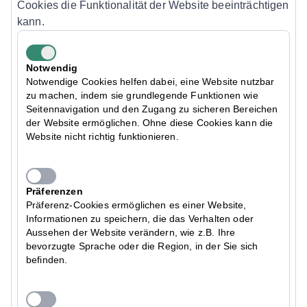
Cookies die Funktionalität der Website beeinträchtigen
kann.
Notwendig
Notwendige Cookies helfen dabei, eine Website nutzbar
zu machen, indem sie grundlegende Funktionen wie
Seitennavigation und den Zugang zu sicheren Bereichen
der Website ermöglichen. Ohne diese Cookies kann die
Website nicht richtig funktionieren.
Präferenzen
Präferenz-Cookies ermöglichen es einer Website,
Informationen zu speichern, die das Verhalten oder
Aussehen der Website verändern, wie z.B. Ihre
bevorzugte Sprache oder die Region, in der Sie sich
befinden.