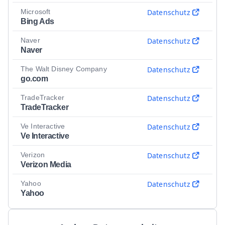
Microsoft
Datenschutz
Bing Ads
Naver
Datenschutz
Naver
The Walt Disney Company
Datenschutz
go.com
TradeTracker
Datenschutz
TradeTracker
Ve Interactive
Datenschutz
Ve Interactive
Verizon
Datenschutz
Verizon Media
Yahoo
Datenschutz
Yahoo