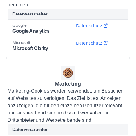
berichten.
Datenverarbeiter
Google
Datenschutz
Google Analytics
Microsoft
Datenschutz
Microsoft Clarity
Marketing
Marketing-Cookies werden verwendet, um Besucher
auf Websites zu verfolgen. Das Ziel ist es, Anzeigen
anzuzeigen, die für den einzelnen Benutzer relevant
und ansprechend sind und somit wertvoller für
Drittanbieter und Werbetreibende sind.
Datenverarbeiter