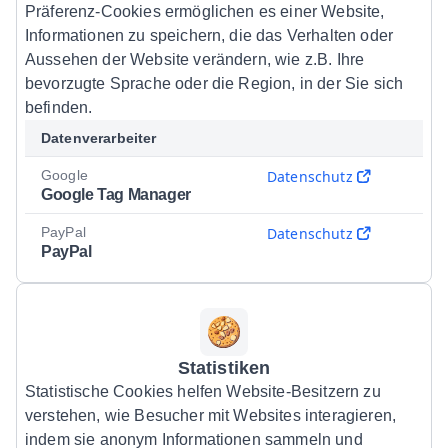
Präferenz-Cookies ermöglichen es einer Website,
Informationen zu speichern, die das Verhalten oder
Aussehen der Website verändern, wie z.B. Ihre
bevorzugte Sprache oder die Region, in der Sie sich
befinden.
Datenverarbeiter
Google
Datenschutz
Google Tag Manager
PayPal
Datenschutz
PayPal
Statistiken
Statistische Cookies helfen Website-Besitzern zu
verstehen, wie Besucher mit Websites interagieren,
indem sie anonym Informationen sammeln und