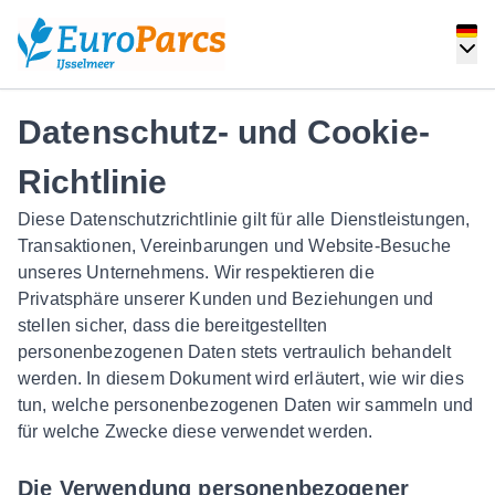
Datenschutz- und Cookie-
Richtlinie
Diese Datenschutzrichtlinie gilt für alle Dienstleistungen,
Transaktionen, Vereinbarungen und Website-Besuche
unseres Unternehmens. Wir respektieren die
Privatsphäre unserer Kunden und Beziehungen und
stellen sicher, dass die bereitgestellten
personenbezogenen Daten stets vertraulich behandelt
werden. In diesem Dokument wird erläutert, wie wir dies
tun, welche personenbezogenen Daten wir sammeln und
für welche Zwecke diese verwendet werden.
Die Verwendung personenbezogener