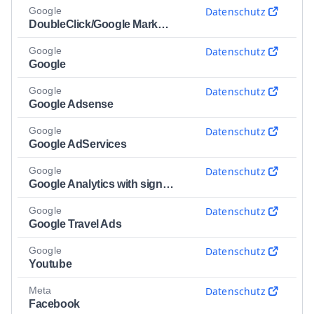
Google
Datenschutz
DoubleClick/Google Marketing
Google
Datenschutz
Google
Google
Datenschutz
Google Adsense
Google
Datenschutz
Google AdServices
Google
Datenschutz
Google Analytics with signals
Google
Datenschutz
Google Travel Ads
Google
Datenschutz
Youtube
Meta
Datenschutz
Facebook