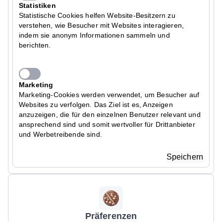
Statistiken
Statistische Cookies helfen Website-Besitzern zu
verstehen, wie Besucher mit Websites interagieren,
indem sie anonym Informationen sammeln und
berichten.
Marketing
Marketing-Cookies werden verwendet, um Besucher auf
Websites zu verfolgen. Das Ziel ist es, Anzeigen
anzuzeigen, die für den einzelnen Benutzer relevant und
ansprechend sind und somit wertvoller für Drittanbieter
und Werbetreibende sind.
Speichern
Präferenzen