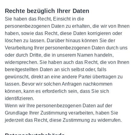
Rechte bezüglich Ihrer Daten
Sie haben das Recht, Einsicht in die
personenbezogenen Daten zu erhalten, die wir von Ihnen
haben, sowie das Recht, diese Daten korrigieren oder
löschen zu lassen. Darüber hinaus können Sie der
Verarbeitung Ihrer personenbezogenen Daten durch uns
oder durch Dritte, die in unserem Namen handeln,
widersprechen. Sie haben auch das Recht, die von Ihnen
bereitgestellten Daten an sich selbst oder, falls
gewünscht, direkt an eine andere Partei übertragen zu
lassen. Bevor wir solchen Anfragen nachkommen
können, kann es erforderlich sein, dass Sie sich
identifizieren.
Wenn wir Ihre personenbezogenen Daten auf der
Grundlage Ihrer Zustimmung verarbeiten, haben Sie
jederzeit das Recht, diese Zustimmung zu widerrufen.