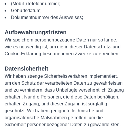
(Mobil-)Telefonnummer;
Geburtsdatum;
Dokumentnummer des Ausweises;
Aufbewahrungsfristen
Wir speichern personenbezogene Daten nur so lange,
wie es notwendig ist, um die in dieser Datenschutz- und
Cookie-Erklärung beschriebenen Zwecke zu erreichen.
Datensicherheit
Wir haben strenge Sicherheitsverfahren implementiert,
um den Schutz der verarbeiteten Daten zu gewährleisten
und zu verhindern, dass Unbefugte versehentlich Zugang
erhalten. Nur die Personen, die diese Daten benötigen,
erhalten Zugang, und dieser Zugang ist sorgfältig
geschützt. Wir haben geeignete technische und
organisatorische Maßnahmen getroffen, um die
Sicherheit personenbezogener Daten zu gewährleisten.