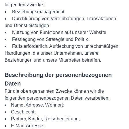
folgenden Zwecke:
Beziehungsmanagement
Durchführung von Vereinbarungen, Transaktionen
und Dienstleistungen
Nutzung von Funktionen auf unserer Website
Festlegung von Strategie und Politik
Falls erforderlich, Aufdeckung von unrechtmäßigen
Handlungen, die unser Unternehmen, unsere
Beziehungen und unsere Mitarbeiter betreffen.
Beschreibung der personenbezogenen
Daten
Für die oben genannten Zwecke können wir die
folgenden personenbezogenen Daten verarbeiten:
Name, Adresse, Wohnort;
Geschlecht;
Partner, Kinder, Reisebegleitung;
E-Mail-Adresse;