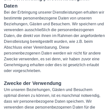
Daten
Bei der Erbringung unserer Dienstleistungen erhalten wir
bestimmte personenbezogene Daten von unseren
Beziehungen, Gästen und Besuchern. Wir speichern und
verwenden ausschließlich die personenbezogenen
Daten, die direkt von ihnen im Rahmen der angeforderten
Dienstleistung bereitgestellt wurden, wie z.B. beim
Abschluss einer Vereinbarung. Diese
personenbezogenen Daten werden wir nicht für andere
Zwecke verwenden, es sei denn, wir haben zuvor eine
Genehmigung erhalten oder dies ist gesetzlich erlaubt
oder vorgeschrieben.
Zwecke der Verwendung
Um unseren Beziehungen, Gästen und Besuchern
optimal dienen zu können, ist es manchmal notwendig,
dass wir personenbezogene Daten speichern. Wir
verwenden diese personenbezogenen Daten für die