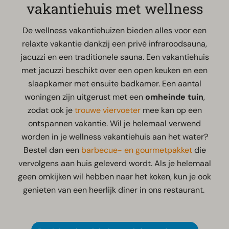
vakantiehuis met wellness
De wellness vakantiehuizen bieden alles voor een
relaxte vakantie dankzij een privé infraroodsauna,
jacuzzi en een traditionele sauna. Een vakantiehuis
met jacuzzi beschikt over een open keuken en een
slaapkamer met ensuite badkamer. Een aantal
woningen zijn uitgerust met een
omheinde tuin
,
zodat ook je
trouwe viervoeter
mee kan op een
ontspannen vakantie. Wil je helemaal verwend
worden in je wellness vakantiehuis aan het water?
Bestel dan een
barbecue- en gourmetpakket
die
vervolgens aan huis geleverd wordt. Als je helemaal
geen omkijken wil hebben naar het koken, kun je ook
genieten van een heerlijk diner in ons restaurant.