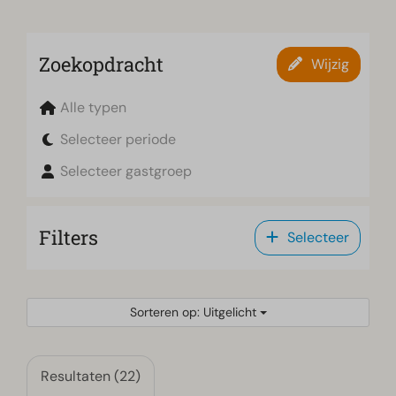
Zoekopdracht
Wijzig
Alle typen
Selecteer periode
Selecteer gastgroep
Filters
Selecteer
Sorteren op: Uitgelicht
Resultaten (22)