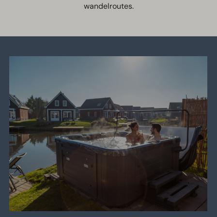
wandelroutes.