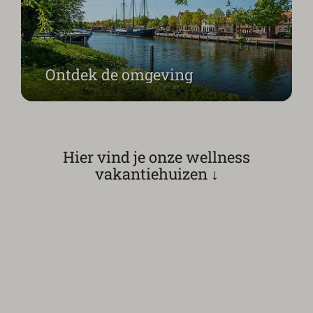
Ontdek de omgeving
Hier vind je onze wellness
vakantiehuizen ↓