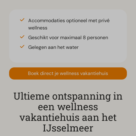
Accommodaties optioneel met privé
wellness
Geschikt voor maximaal 8 personen
Gelegen aan het water
Boek direct je wellness vakantiehuis
Ultieme ontspanning in
een wellness
vakantiehuis aan het
IJsselmeer