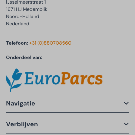
IJsselmeerstraat 1
1671 HJ Medemblik
Noord-Holland
Nederland
Telefoon:
+31 (0)880708560
Onderdeel van:
Navigatie
Verblijven