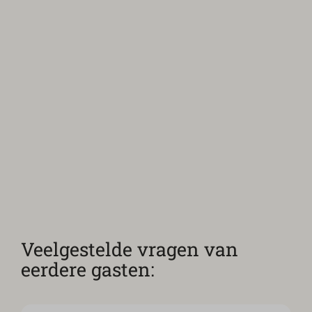
Veelgestelde vragen van
eerdere gasten: