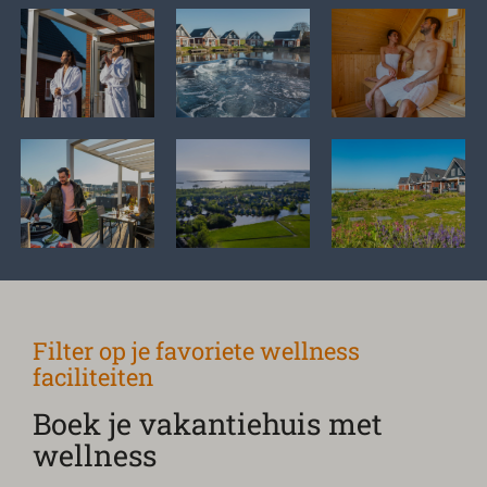
Filter op je favoriete wellness
faciliteiten
Boek je vakantiehuis met
wellness